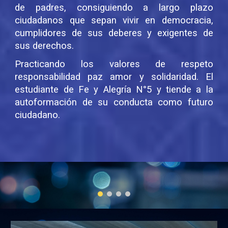
de padres, consiguiendo a largo plazo
ciudadanos que sepan vivir en democracia,
cumplidores de sus deberes y exigentes de
sus derechos.
Practicando los valores de respeto
responsabilidad paz amor y solidaridad. El
estudiante de Fe y Alegría N°5 y tiende a la
autoformación de su conducta como futuro
ciudadano.