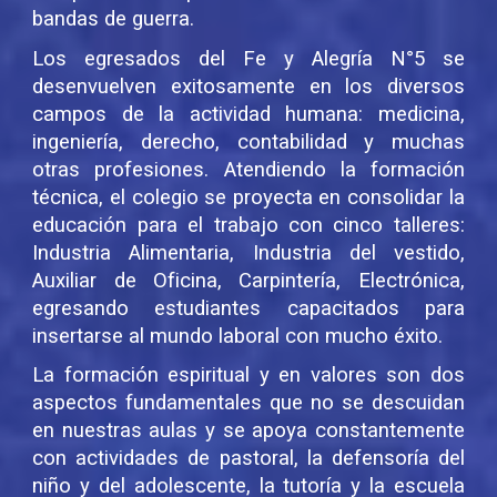
bandas de guerra.
Los egresados del Fe y Alegría N°5 se
desenvuelven exitosamente en los diversos
campos de la actividad humana: medicina,
ingeniería, derecho, contabilidad y muchas
otras profesiones. Atendiendo la formación
técnica, el colegio se proyecta en consolidar la
educación para el trabajo con cinco talleres:
Industria Alimentaria, Industria del vestido,
Auxiliar de Oficina, Carpintería, Electrónica,
egresando estudiantes capacitados para
insertarse al mundo laboral con mucho éxito.
La formación espiritual y en valores son dos
aspectos fundamentales que no se descuidan
en nuestras aulas y se apoya constantemente
con actividades de pastoral, la defensoría del
niño y del adolescente, la tutoría y la escuela