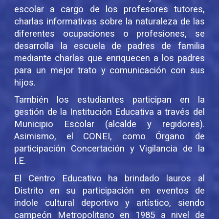
escolar a cargo de los profesores tutores,
charlas informativas sobre la naturaleza de las
diferentes ocupaciones o profesiones, se
desarrolla la escuela de padres de familia
mediante charlas que enriquecen a los padres
para un mejor trato y comunicación con sus
hijos.
También los estudiantes participan en la
gestión de la Institución Educativa a través del
Municipio Escolar (alcalde y regidores).
Asimismo, el CONEI, como Órgano de
participación Concertación y Vigilancia de la
I.E.
El Centro Educativo ha brindado lauros al
Distrito en su participación en eventos de
índole cultural deportivo y artístico, siendo
campeón Metropolitano en 1985 a nivel de