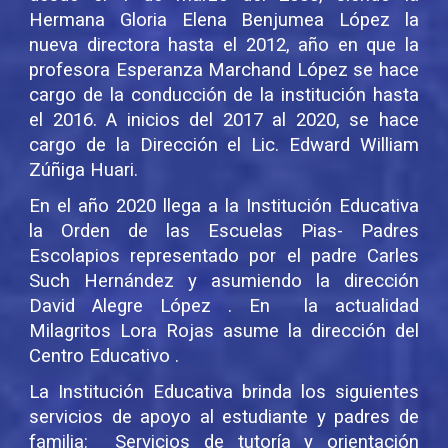
Hermana Gloria Elena Benjumea López la
nueva directora hasta el 2012, año en que la
profesora Esperanza Marchand López se hace
cargo de la conducción de la institución hasta
el 2016. A inicios del 2017 al 2020, se hace
cargo de la Dirección el Lic. Edward William
Zúñiga Huari.
En el año 2020 llega a la Institución Educativa
la Orden de las Escuelas Pias- Padres
Escolapios representado por el padre Carles
Such Hernández y asumiendo la dirección
David Alegre López . En la actualidad
Milagritos Lora Rojas asume la dirección del
Centro Educativo .
La Institución Educativa brinda los siguientes
servicios de apoyo al estudiante y padres de
familia: Servicios de tutoría y orientación