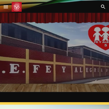
Skip to main content
Skip to navigation