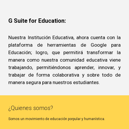
G Suite for Education:
Nuestra Institución Educativa, ahora cuenta con la
plataforma de herramientas de Google para
Educación; logro, que permitirá transformar la
manera como nuestra comunidad educativa viene
trabajando, permitiéndonos aprender, innovar, y
trabajar de forma colaborativa y sobre todo de
manera segura para nuestros estudiantes.
¿Quienes somos?
Somos un movimiento de educación porpular y humanística.