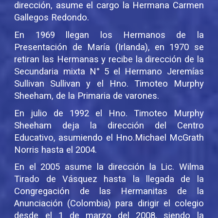
dirección, asume el cargo la Hermana Carmen
Gallegos Redondo.
En 1969 llegan los Hermanos de la
Presentación de María (Irlanda), en 1970 se
retiran las Hermanas y recibe la dirección de la
Secundaria mixta N° 5 el Hermano Jeremías
Sullivan Sullivan y el Hno. Timoteo Murphy
Sheeham, de la Primaria de varones.
En julio de 1992 el Hno. Timoteo Murphy
Sheeham deja la dirección del Centro
Educativo, asumiendo el Hno.Michael McGrath
Norris hasta el 2004.
En el 2005 asume la dirección la Lic. Wilma
Tirado de Vásquez hasta la llegada de la
Congregación de las Hermanitas de la
Anunciación (Colombia) para dirigir el colegio
desde el 1 de marzo del 2008, siendo la