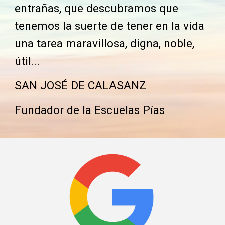
entrañas, que descubramos que
tenemos la suerte de tener en la vida
una tarea maravillosa, digna, noble,
útil...
SAN JOSÉ DE CALASANZ
Fundador de la Escuelas Pías