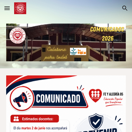
Skip to main content
Skip to navigation