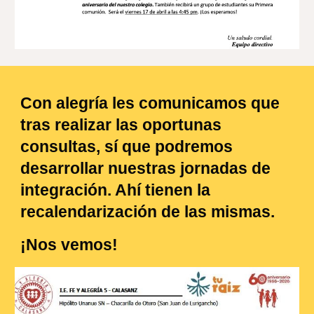
Con alegría les comunicamos que
tras realizar las oportunas
consultas, sí que podremos
desarrollar nuestras jornadas de
integración. Ahí tienen la
recalendarización de las mismas.
¡Nos vemos!