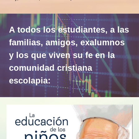
A todos los estudiantes, a las
familias, amigos, exalumnos
y los que viven su fe en la
comunidad cristiana
escolapia: