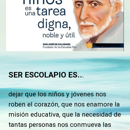
SER ESCOLAPIO ES..
.
dejar que los niños y jóvenes nos
roben el corazón, que nos enamore la
misión educativa, que la necesidad de
tantas personas nos conmueva las