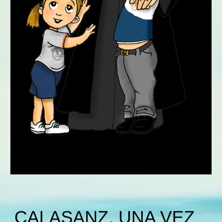
CALASANZ, UNA VEZ