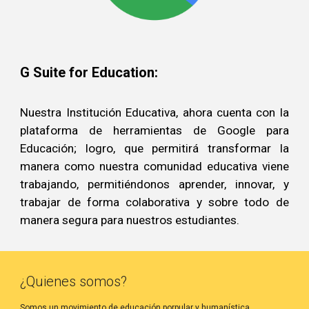
G Suite for Education:
Nuestra Institución Educativa, ahora cuenta con la
plataforma de herramientas de Google para
Educación; logro, que permitirá transformar la
manera como nuestra comunidad educativa viene
trabajando, permitiéndonos aprender, innovar, y
trabajar de forma colaborativa y sobre todo de
manera segura para nuestros estudiantes.
¿Quienes somos?
Somos un movimiento de educación porpular y humanística.