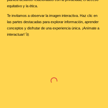
equitativo y la ética.
Te invitamos a observar la imagen interactiva. Haz clic en
las partes destacadas para explorar información, aprender
conceptos y disfrutar de una experiencia única. ¡Anímate a
interactuar! 🚀