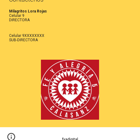
Milagritos Lora Rojas
Celular 9
DIRECTORA
Celular 9XXXXXXXX
SUB-DIRECTORA
fyadigital