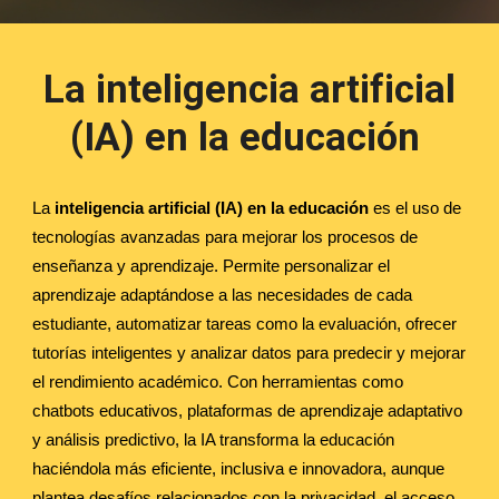
La inteligencia artificial
(IA) en la educación
La
inteligencia artificial (IA) en la educación
es el uso de
tecnologías avanzadas para mejorar los procesos de
enseñanza y aprendizaje. Permite personalizar el
aprendizaje adaptándose a las necesidades de cada
estudiante, automatizar tareas como la evaluación, ofrecer
tutorías inteligentes y analizar datos para predecir y mejorar
el rendimiento académico. Con herramientas como
chatbots educativos, plataformas de aprendizaje adaptativo
y análisis predictivo, la IA transforma la educación
haciéndola más eficiente, inclusiva e innovadora, aunque
plantea desafíos relacionados con la privacidad, el acceso