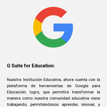
G Suite for Education:
Nuestra Institución Educativa, ahora cuenta con la
plataforma de herramientas de Google para
Educación; logro, que permitirá transformar la
manera como nuestra comunidad educativa viene
trabajando, permitiéndonos aprender, innovar, y