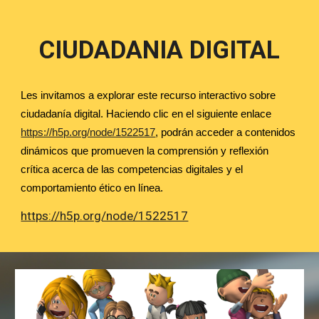
CIUDADANIA DIGITAL
Les invitamos a explorar este recurso interactivo sobre
ciudadanía digital. Haciendo clic en el siguiente enlace
https://h5p.org/node/1522517
, podrán acceder a contenidos
dinámicos que promueven la comprensión y reflexión
crítica acerca de las competencias digitales y el
comportamiento ético en línea.
https://h5p.org/node/1522517