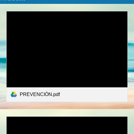
PREVENCIÓN.pdf