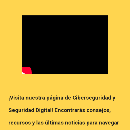
¡Visita nuestra página de Ciberseguridad y
Seguridad Digital! Encontrarás consejos,
recursos y las últimas noticias para navegar