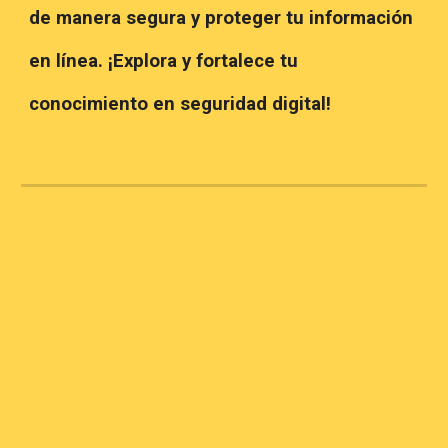
de manera segura y proteger tu información
en línea. ¡Explora y fortalece tu
conocimiento en seguridad digital!