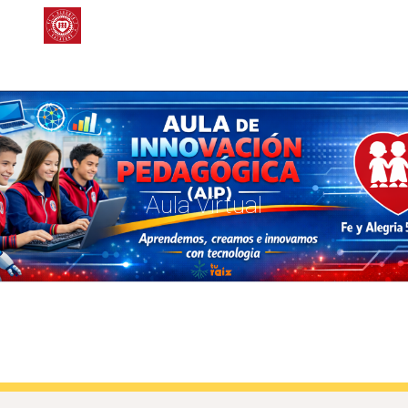
Skip to main content
Skip to navigation
Aula Virtual