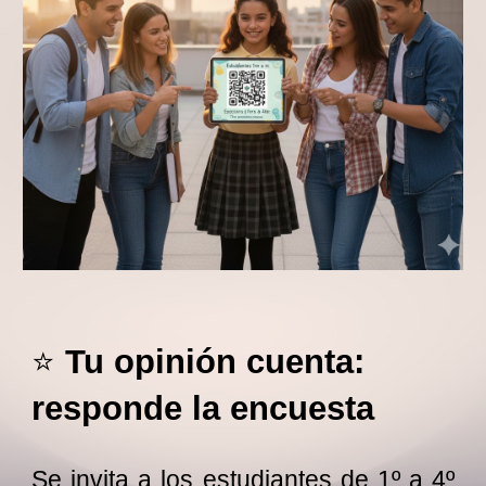
⭐
Tu opinión cuenta:
responde la encuesta
Se invita a los estudiantes de 1º a 4º