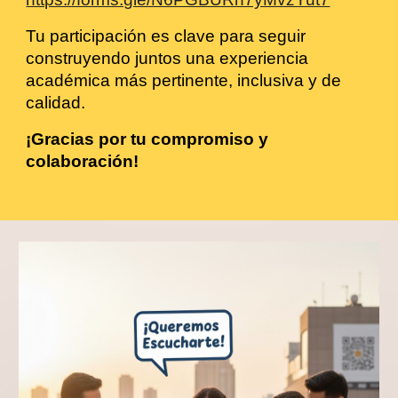
Tu participación es clave para seguir
construyendo juntos una experiencia
académica más pertinente, inclusiva y de
calidad.
¡Gracias por tu compromiso y
colaboración!