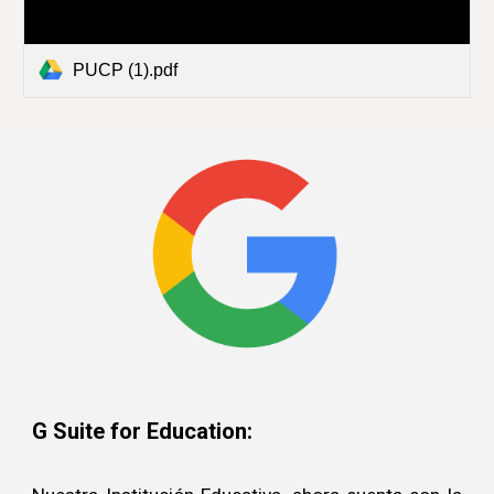
PUCP (1).pdf
G Suite for Education: