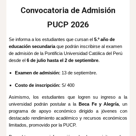
Convocatoria de Admisión
PUCP 2026
Se informa a los estudiantes que cursan el
5.º año de
educación secundaria
que podrán inscribirse al examen
de admisión de la Pontificia Universidad Católica del Perú
desde el
6 de julio hasta el 2 de septiembre
.
Examen de admisión:
13 de septiembre.
Costo de inscripción:
S/ 400
Asimismo, los estudiantes que logren su ingreso a la
universidad podrán postular a la
Beca Fe y Alegría
, un
programa de apoyo económico dirigido a jóvenes con
destacado rendimiento académico y recursos económicos
limitados, promovido por la PUCP.