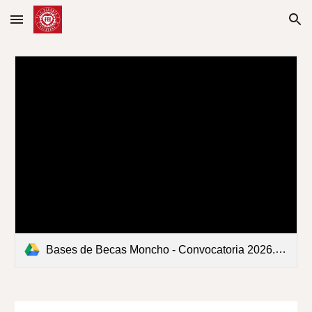
Skip to main content
Skip to navigation
Bases de Becas Moncho - Convocatoria 2026.pdf