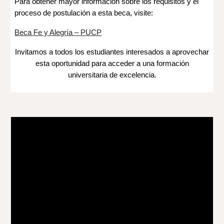
Para obtener mayor información sobre los requisitos y el
proceso de postulación a esta beca, visite:
Beca Fe y Alegría – PUCP
Invitamos a todos los estudiantes interesados a aprovechar
esta oportunidad para acceder a una formación
universitaria de excelencia.