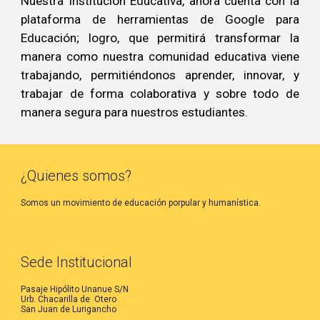
Nuestra Institución Educativa, ahora cuenta con la
plataforma de herramientas de Google para
Educación; logro, que permitirá transformar la
manera como nuestra comunidad educativa viene
trabajando, permitiéndonos aprender, innovar, y
trabajar de forma colaborativa y sobre todo de
manera segura para nuestros estudiantes.
¿Quienes somos?
Somos un movimiento de educación porpular y humanística.
Sede Institucional
Pasaje Hipólito Unanue S/N
Urb. Chacarilla de Otero
San Juan de Lurigancho