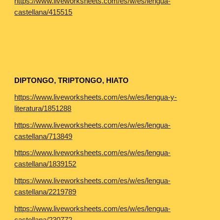
https://www.liveworksheets.com/es/w/es/lengua-
castellana/415515
DIPTONGO, TRIPTONGO, HIATO
https://www.liveworksheets.com/es/w/es/lengua-y-
literatura/1851288
https://www.liveworksheets.com/es/w/es/lengua-
castellana/713849
https://www.liveworksheets.com/es/w/es/lengua-
castellana/1839152
https://www.liveworksheets.com/es/w/es/lengua-
castellana/2219789
https://www.liveworksheets.com/es/w/es/lengua-
castellana/230772