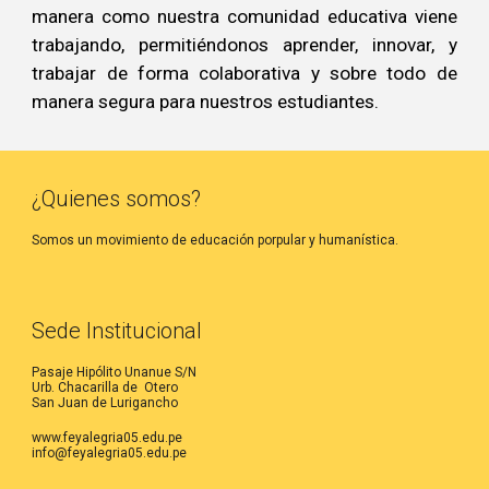
manera como nuestra comunidad educativa viene
trabajando, permitiéndonos aprender, innovar, y
trabajar de forma colaborativa y sobre todo de
manera segura para nuestros estudiantes.
¿Quienes somos?
Somos un movimiento de educación porpular y humanística.
Sede Institucional
Pasaje Hipólito Unanue S/N
Urb. Chacarilla de Otero
San Juan de Lurigancho
www.feyalegria05.edu.pe
info@feyalegria05.edu.pe