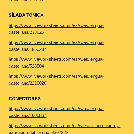
SÍLABA TÓNICA
https://www.liveworksheets.com/es/w/es/lengua-
castellana/233626
https://www.liveworksheets.com/es/w/es/lengua-
castellana/1850237
https://www.liveworksheets.com/es/w/es/lengua-
castellana/528504
https://www.liveworksheets.com/es/w/es/lengua-
castellana/2216020
CONECTORES
https://www.liveworksheets.com/es/w/es/lengua-
castellana/1005867
https://www.liveworksheets.com/es/w/es/comprension-y-
expresion-del-lenguaje/307322