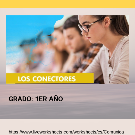
GRADO: 1ER AÑO
https://www.liveworksheets.com/worksheets/es/Comunica