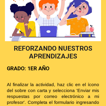
REFORZANDO NUESTROS
APRENDIZAJES
GRADO: 1ER AÑO
Al finalizar la actividad, haz clic en el ícono
del sobre con carta y selecciona 'Enviar mis
respuestas por correo electrónico a mi
profesor'. Completa el formulario ingresando