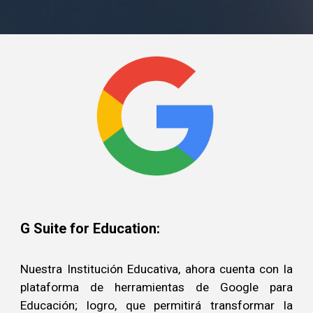
G Suite for Education:
Nuestra Institución Educativa, ahora cuenta con la
plataforma de herramientas de Google para
Educación; logro, que permitirá transformar la