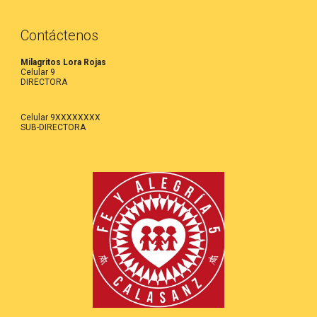
Contáctenos
Milagritos Lora Rojas
Celular 9
DIRECTORA
Celular 9XXXXXXXX
SUB-DIRECTORA